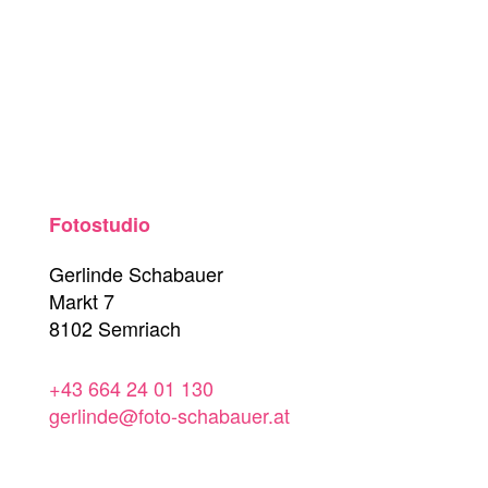
Fotostudio
Gerlinde Schabauer
Markt 7
8102 Semriach
+43 664 24 01 130
gerlinde@foto-schabauer.at