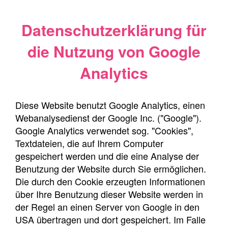
Datenschutzerklärung für
die Nutzung von Google
Analytics
Diese Website benutzt Google Analytics, einen
Webanalysedienst der Google Inc. ("Google").
Google Analytics verwendet sog. "Cookies",
Textdateien, die auf Ihrem Computer
gespeichert werden und die eine Analyse der
Benutzung der Website durch Sie ermöglichen.
Die durch den Cookie erzeugten Informationen
über Ihre Benutzung dieser Website werden in
der Regel an einen Server von Google in den
USA übertragen und dort gespeichert. Im Falle