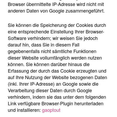
Browser übermittelte IP-Adresse wird nicht mit
anderen Daten von Google zusammengeführt.
Sie können die Speicherung der Cookies durch
eine entsprechende Einstellung Ihrer Browser-
Software verhindern; wir weisen Sie jedoch
darauf hin, dass Sie in diesem Fall
gegebenenfalls nicht sämtliche Funktionen
dieser Website vollumfänglich werden nutzen
können. Sie können darüber hinaus die
Erfassung der durch das Cookie erzeugten und
auf Ihre Nutzung der Website bezogenen Daten
(inkl. Ihrer IP-Adresse) an Google sowie die
Verarbeitung dieser Daten durch Google
verhindern, indem sie das unter dem folgenden
Link verfügbare Browser-Plugin herunterladen
und installieren:
gaoptout