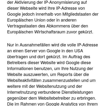
der Aktivierung der IP-Anonymisierung auf
dieser Webseite wird Ihre IP-Adresse von
Google jedoch innerhalb von Mitgliedstaaten der
Europäischen Union oder in anderen
Vertragsstaaten des Abkommens über den
Europäischen Wirtschaftsraum zuvor gekürzt.
Nur in Ausnahmefällen wird die volle IP-Adresse
an einen Server von Google in den USA
übertragen und dort gekürzt. Im Auftrag des
Betreibers dieser Website wird Google diese
Informationen benutzen, um Ihre Nutzung der
Website auszuwerten, um Reports über die
Websiteaktivitäten zusammenzustellen und um
weitere mit der Websitenutzung und der
Internetnutzung verbundene Dienstleistungen
gegenüber dem Websitebetreiber zu erbringen.
Die im Rahmen von Google Analytics von Ihrem